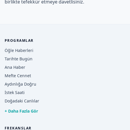
birlikte tefekkür etmeye davetlisiniz.
PROGRAMLAR
Öğle Haberleri
Tarihte Bugün
Ana Haber
Mefte Cennet
Aydınlığa Doğru
İstek Saati
Doğadaki Canlılar
+ Daha Fazla Gör
FREKANSLAR