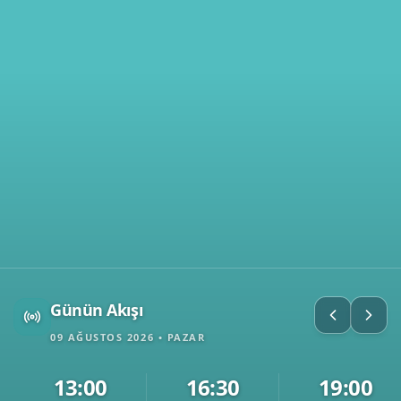
Günün Akışı
09 AĞUSTOS 2026 • PAZAR
13:00
16:30
19:00