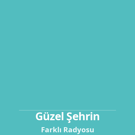
Güzel Şehrin
Farklı Radyosu